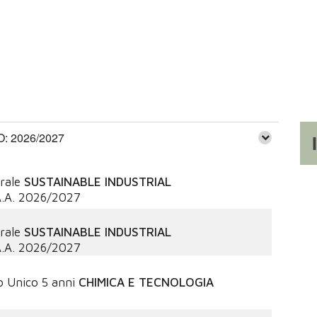
 2026/2027
rale
SUSTAINABLE INDUSTRIAL
.A.
2026/2027
rale
SUSTAINABLE INDUSTRIAL
.A.
2026/2027
o Unico 5 anni
CHIMICA E TECNOLOGIA