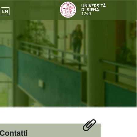
EN
Contatti