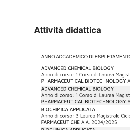
Attività didattica
ANNO ACCADEMICO DI ESPLETAMENTO:
ADVANCED CHEMICAL BIOLOGY
Anno di corso:
1
Corso di Laurea Magist
PHARMACEUTICAL BIOTECHNOLOGY
A
ADVANCED CHEMICAL BIOLOGY
Anno di corso:
1
Corso di Laurea Magist
PHARMACEUTICAL BIOTECHNOLOGY
A
BIOCHIMICA APPLICATA
Anno di corso:
3
Laurea Magistrale Cicl
FARMACEUTICHE
A.A.
2024/2025
BIOCHIMICA APPLICATA