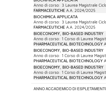
Anno di corso:
3
Laurea Magistrale Cicl
FARMACEUTICHE
A.A.
2024/2025
BIOCHIMICA APPLICATA
Anno di corso:
3
Laurea Magistrale Cicl
FARMACEUTICHE
A.A.
2024/2025
BIOECONOMY, BIO-BASED INDUSTRY
Anno di corso:
1
Corso di Laurea Magist
PHARMACEUTICAL BIOTECHNOLOGY
A
BIOECONOMY, BIO-BASED INDUSTRY
Anno di corso:
1
Corso di Laurea Magist
PHARMACEUTICAL BIOTECHNOLOGY
A
BIOECONOMY, BIO-BASED INDUSTRY
Anno di corso:
1
Corso di Laurea Magist
PHARMACEUTICAL BIOTECHNOLOGY
A
ANNO ACCADEMICO DI ESPLETAMENTO: