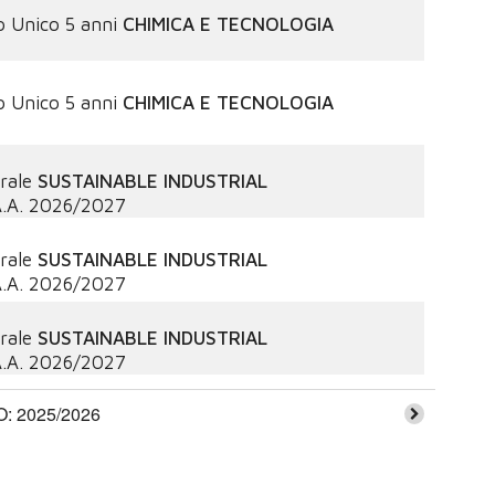
o Unico 5 anni
CHIMICA E TECNOLOGIA
o Unico 5 anni
CHIMICA E TECNOLOGIA
rale
SUSTAINABLE INDUSTRIAL
.A.
2026/2027
rale
SUSTAINABLE INDUSTRIAL
.A.
2026/2027
rale
SUSTAINABLE INDUSTRIAL
.A.
2026/2027
 2025/2026