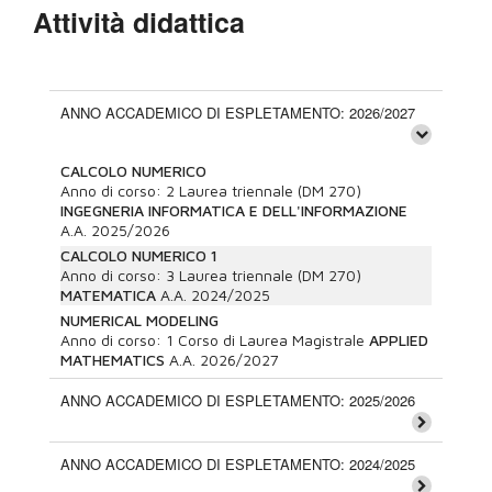
Attività didattica
ANNO ACCADEMICO DI ESPLETAMENTO: 2026/2027
CALCOLO NUMERICO
Anno di corso:
2
Laurea triennale (DM 270)
INGEGNERIA INFORMATICA E DELL'INFORMAZIONE
A.A.
2025/2026
CALCOLO NUMERICO 1
Anno di corso:
3
Laurea triennale (DM 270)
MATEMATICA
A.A.
2024/2025
NUMERICAL MODELING
Anno di corso:
1
Corso di Laurea Magistrale
APPLIED
MATHEMATICS
A.A.
2026/2027
ANNO ACCADEMICO DI ESPLETAMENTO: 2025/2026
ANNO ACCADEMICO DI ESPLETAMENTO: 2024/2025