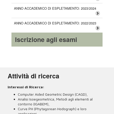
ANNO ACCADEMICO DI ESPLETAMENTO: 2023/2024
ANNO ACCADEMICO DI ESPLETAMENTO: 2022/2023
Iscrizione agli esami
Attività di ricerca
Interessi di Ricerca:
Computer Aided Geometric Design (CAGD),
Analisi Isoegeometrica, Metodi agli elementi al
contorno (IGABEM),
Curve PH (Phytagorean Hodograph) e loro
applicazioni,