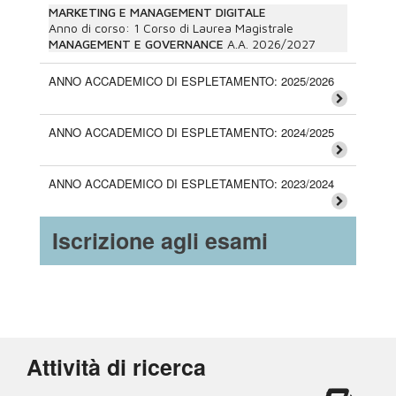
MARKETING E MANAGEMENT DIGITALE
Anno di corso:
1
Corso di Laurea Magistrale
MANAGEMENT E GOVERNANCE
A.A.
2026/2027
ANNO ACCADEMICO DI ESPLETAMENTO: 2025/2026
ANNO ACCADEMICO DI ESPLETAMENTO: 2024/2025
ANNO ACCADEMICO DI ESPLETAMENTO: 2023/2024
Iscrizione agli esami
Attività di ricerca