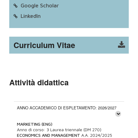
Google Scholar
LinkedIn
Curriculum Vitae
Attività didattica
ANNO ACCADEMICO DI ESPLETAMENTO: 2026/2027
MARKETING (ENG)
Anno di corso:
3
Laurea triennale (DM 270)
ECONOMICS AND MANAGEMENT
A.A.
2024/2025