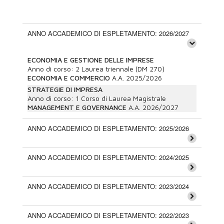
ANNO ACCADEMICO DI ESPLETAMENTO: 2026/2027
ECONOMIA E GESTIONE DELLE IMPRESE
Anno di corso:
2
Laurea triennale (DM 270)
ECONOMIA E COMMERCIO
A.A.
2025/2026
STRATEGIE DI IMPRESA
Anno di corso:
1
Corso di Laurea Magistrale
MANAGEMENT E GOVERNANCE
A.A.
2026/2027
ANNO ACCADEMICO DI ESPLETAMENTO: 2025/2026
ANNO ACCADEMICO DI ESPLETAMENTO: 2024/2025
ANNO ACCADEMICO DI ESPLETAMENTO: 2023/2024
ANNO ACCADEMICO DI ESPLETAMENTO: 2022/2023