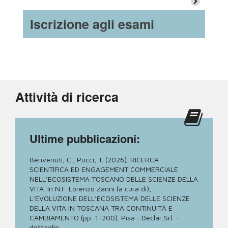
Iscrizione agli esami
Attività di ricerca
Ultime pubblicazioni:
Benvenuti, C., Pucci, T. (2026). RICERCA
SCIENTIFICA ED ENGAGEMENT COMMERCIALE
NELL’ECOSISTEMA TOSCANO DELLE SCIENZE DELLA
VITA. In N.F. Lorenzo Zanni (a cura di),
L’EVOLUZIONE DELL’ECOSISTEMA DELLE SCIENZE
DELLA VITA IN TOSCANA TRA CONTINUITÀ E
CAMBIAMENTO (pp. 1-200). Pisa : Declar Srl.
-
dettaglio