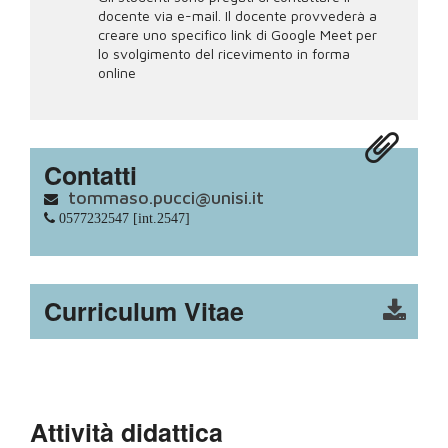
docente via e-mail. Il docente provvederà a
creare uno specifico link di Google Meet per
lo svolgimento del ricevimento in forma
online
Contatti
tommaso.pucci@unisi.it
0577232547 [int.2547]
Curriculum Vitae
Attività didattica