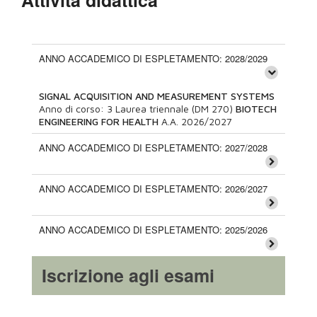
Attività didattica
ANNO ACCADEMICO DI ESPLETAMENTO: 2028/2029
SIGNAL ACQUISITION AND MEASUREMENT SYSTEMS
Anno di corso:
3
Laurea triennale (DM 270)
BIOTECH
ENGINEERING FOR HEALTH
A.A.
2026/2027
ANNO ACCADEMICO DI ESPLETAMENTO: 2027/2028
ANNO ACCADEMICO DI ESPLETAMENTO: 2026/2027
ANNO ACCADEMICO DI ESPLETAMENTO: 2025/2026
Iscrizione agli esami