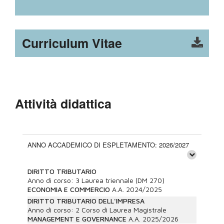
Curriculum Vitae
Attività didattica
ANNO ACCADEMICO DI ESPLETAMENTO: 2026/2027
DIRITTO TRIBUTARIO
Anno di corso:
3
Laurea triennale (DM 270)
ECONOMIA E COMMERCIO
A.A.
2024/2025
DIRITTO TRIBUTARIO DELL'IMPRESA
Anno di corso:
2
Corso di Laurea Magistrale
MANAGEMENT E GOVERNANCE
A.A.
2025/2026