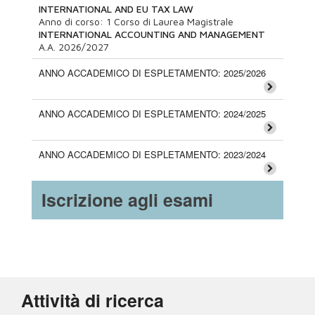
INTERNATIONAL AND EU TAX LAW
Anno di corso:
1
Corso di Laurea Magistrale
INTERNATIONAL ACCOUNTING AND MANAGEMENT
A.A.
2026/2027
ANNO ACCADEMICO DI ESPLETAMENTO: 2025/2026
ANNO ACCADEMICO DI ESPLETAMENTO: 2024/2025
ANNO ACCADEMICO DI ESPLETAMENTO: 2023/2024
Iscrizione agli esami
Attività di ricerca