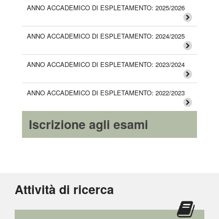
ANNO ACCADEMICO DI ESPLETAMENTO: 2025/2026
ANNO ACCADEMICO DI ESPLETAMENTO: 2024/2025
ANNO ACCADEMICO DI ESPLETAMENTO: 2023/2024
ANNO ACCADEMICO DI ESPLETAMENTO: 2022/2023
Iscrizione agli esami
Attività di ricerca