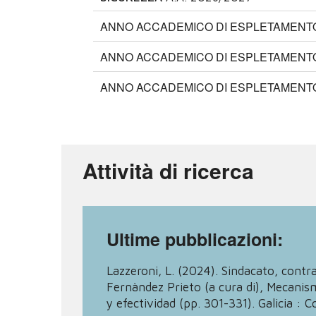
ANNO ACCADEMICO DI ESPLETAMENTO:
ANNO ACCADEMICO DI ESPLETAMENTO:
ANNO ACCADEMICO DI ESPLETAMENTO:
Attività di ricerca
Ultime pubblicazioni:
Lazzeroni, L. (2024). Sindacato, contra
Fernàndez Prieto (a cura di), Mecanis
y efectividad (pp. 301-331). Galicia : C