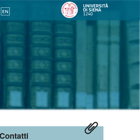
EN
Contatti