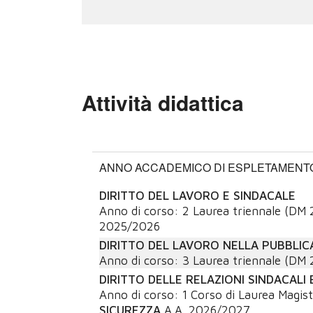
Attività didattica
ANNO ACCADEMICO DI ESPLETAMENTO:
DIRITTO DEL LAVORO E SINDACALE
Anno di corso:
2
Laurea triennale (DM 
2025/2026
DIRITTO DEL LAVORO NELLA PUBBLIC
Anno di corso:
3
Laurea triennale (DM 
DIRITTO DELLE RELAZIONI SINDACALI
Anno di corso:
1
Corso di Laurea Magist
SICUREZZA
A.A.
2026/2027