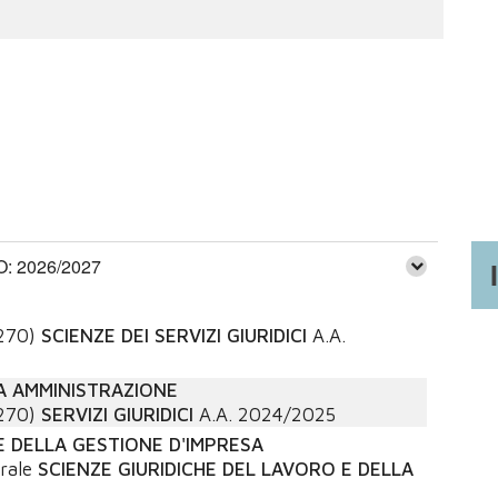
 2026/2027
270)
SCIENZE DEI SERVIZI GIURIDICI
A.A.
A AMMINISTRAZIONE
270)
SERVIZI GIURIDICI
A.A.
2024/2025
 E DELLA GESTIONE D'IMPRESA
rale
SCIENZE GIURIDICHE DEL LAVORO E DELLA