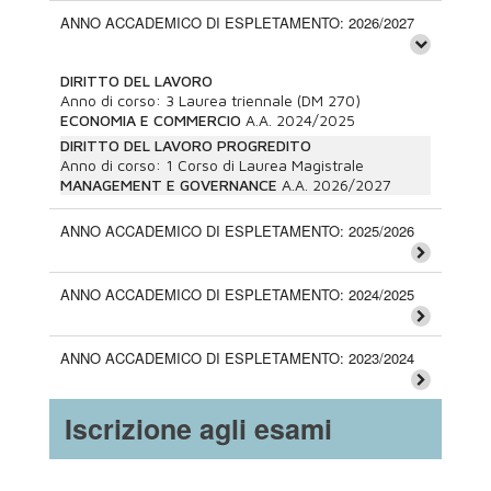
ANNO ACCADEMICO DI ESPLETAMENTO: 2026/2027
DIRITTO DEL LAVORO
Anno di corso:
3
Laurea triennale (DM 270)
ECONOMIA E COMMERCIO
A.A.
2024/2025
DIRITTO DEL LAVORO PROGREDITO
Anno di corso:
1
Corso di Laurea Magistrale
MANAGEMENT E GOVERNANCE
A.A.
2026/2027
ANNO ACCADEMICO DI ESPLETAMENTO: 2025/2026
ANNO ACCADEMICO DI ESPLETAMENTO: 2024/2025
ANNO ACCADEMICO DI ESPLETAMENTO: 2023/2024
Iscrizione agli esami