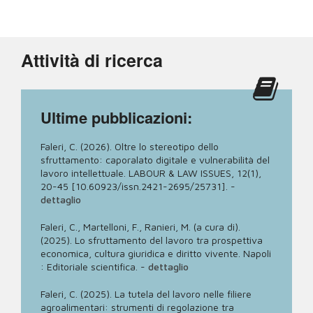
Attività di ricerca
Ultime pubblicazioni:
Faleri, C. (2026). Oltre lo stereotipo dello
sfruttamento: caporalato digitale e vulnerabilità del
lavoro intellettuale. LABOUR & LAW ISSUES, 12(1),
20-45 [10.60923/issn.2421-2695/25731].
-
dettaglio
Faleri, C., Martelloni, F., Ranieri, M. (a cura di).
(2025). Lo sfruttamento del lavoro tra prospettiva
economica, cultura giuridica e diritto vivente. Napoli
: Editoriale scientifica.
-
dettaglio
Faleri, C. (2025). La tutela del lavoro nelle filiere
agroalimentari: strumenti di regolazione tra