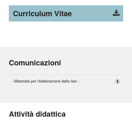
Curriculum Vitae
Comunicazioni
- Materiale per l'elaborazione della tesi -
Attività didattica