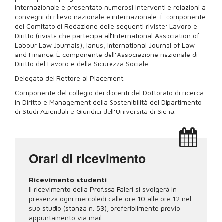
internazionale e presentato numerosi interventi e relazioni a
convegni di rilievo nazionale e internazionale. È componente
del Comitato di Redazione delle seguenti riviste: Lavoro e
Diritto (rivista che partecipa all’International Association of
Labour Law Journals); Ianus, International Journal of Law
and Finance. È componente dell’Associazione nazionale di
Diritto del Lavoro e della Sicurezza Sociale.
Delegata del Rettore al Placement.
Componente del collegio dei docenti del Dottorato di ricerca
in Diritto e Management della Sostenibilità del Dipartimento
di Studi Aziendali e Giuridici dell’Università di Siena.
Orari di ricevimento
Ricevimento studenti
Il ricevimento della Prof.ssa Faleri si svolgerà in
presenza ogni mercoledì dalle ore 10 alle ore 12 nel
suo studio (stanza n. 53), preferibilmente previo
appuntamento via mail.