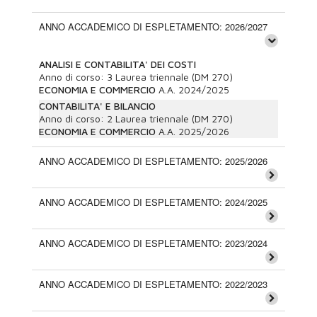
ANNO ACCADEMICO DI ESPLETAMENTO: 2026/2027
ANALISI E CONTABILITA' DEI COSTI
Anno di corso:
3
Laurea triennale (DM 270)
ECONOMIA E COMMERCIO
A.A.
2024/2025
CONTABILITA' E BILANCIO
Anno di corso:
2
Laurea triennale (DM 270)
ECONOMIA E COMMERCIO
A.A.
2025/2026
ANNO ACCADEMICO DI ESPLETAMENTO: 2025/2026
ANNO ACCADEMICO DI ESPLETAMENTO: 2024/2025
ANNO ACCADEMICO DI ESPLETAMENTO: 2023/2024
ANNO ACCADEMICO DI ESPLETAMENTO: 2022/2023