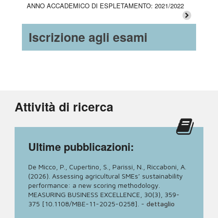
ANNO ACCADEMICO DI ESPLETAMENTO: 2021/2022
Iscrizione agli esami
Attività di ricerca
Ultime pubblicazioni:
De Micco, P., Cupertino, S., Parissi, N., Riccaboni, A.
(2026). Assessing agricultural SMEs’ sustainability
performance: a new scoring methodology.
MEASURING BUSINESS EXCELLENCE, 30(3), 359-
375 [10.1108/MBE-11-2025-0258].
-
dettaglio