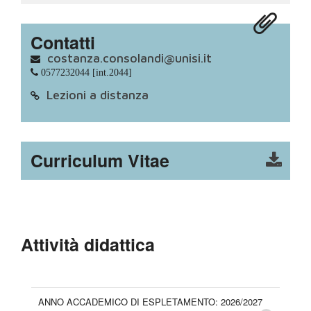
Contatti
costanza.consolandi@unisi.it
0577232044 [int.2044]
Lezioni a distanza
Curriculum Vitae
Attività didattica
ANNO ACCADEMICO DI ESPLETAMENTO: 2026/2027