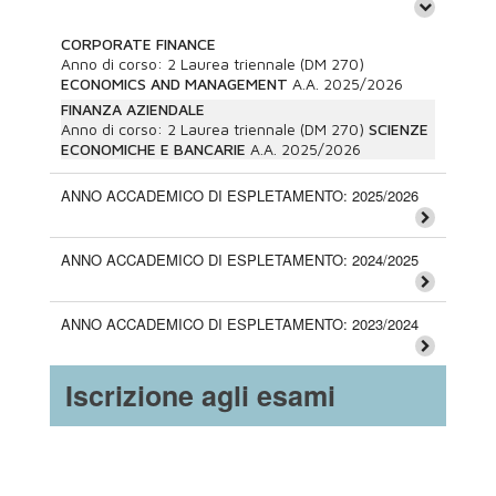
CORPORATE FINANCE
Anno di corso:
2
Laurea triennale (DM 270)
ECONOMICS AND MANAGEMENT
A.A.
2025/2026
FINANZA AZIENDALE
Anno di corso:
2
Laurea triennale (DM 270)
SCIENZE
ECONOMICHE E BANCARIE
A.A.
2025/2026
ANNO ACCADEMICO DI ESPLETAMENTO: 2025/2026
ANNO ACCADEMICO DI ESPLETAMENTO: 2024/2025
ANNO ACCADEMICO DI ESPLETAMENTO: 2023/2024
Iscrizione agli esami