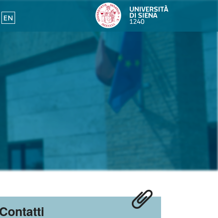
EN
Contatti