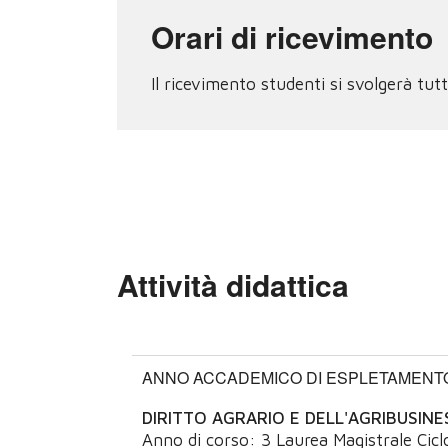
Orari di ricevimento
Il ricevimento studenti si svolgerà tu
Attività didattica
ANNO ACCADEMICO DI ESPLETAMENTO:
DIRITTO AGRARIO E DELL'AGRIBUSINE
Anno di corso:
3
Laurea Magistrale Cicl