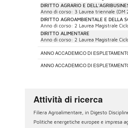
DIRITTO AGRARIO E DELL'AGRIBUSINE
Anno di corso:
3
Laurea triennale (DM 
DIRITTO AGROAMBIENTALE E DELLA SO
Anno di corso:
2
Laurea Magistrale Cicl
DIRITTO ALIMENTARE
Anno di corso:
2
Laurea Magistrale Cicl
ANNO ACCADEMICO DI ESPLETAMENTO:
ANNO ACCADEMICO DI ESPLETAMENTO:
Attività di ricerca
Filiera Agroalimentare, in Digesto Discipline
Politiche energetiche europee e impresa ag