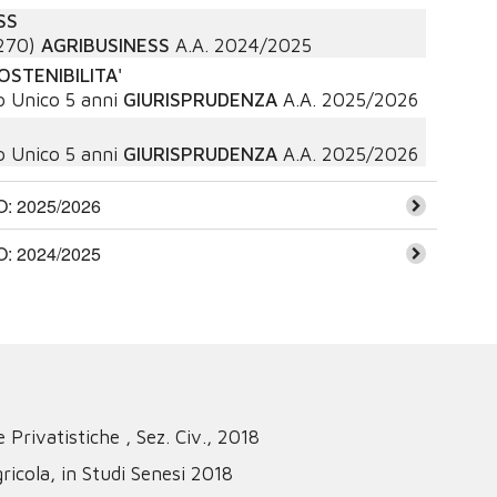
SS
270)
AGRIBUSINESS
A.A.
2024/2025
STENIBILITA'
o Unico 5 anni
GIURISPRUDENZA
A.A.
2025/2026
o Unico 5 anni
GIURISPRUDENZA
A.A.
2025/2026
 2025/2026
 2024/2025
 Privatistiche , Sez. Civ., 2018
ricola, in Studi Senesi 2018