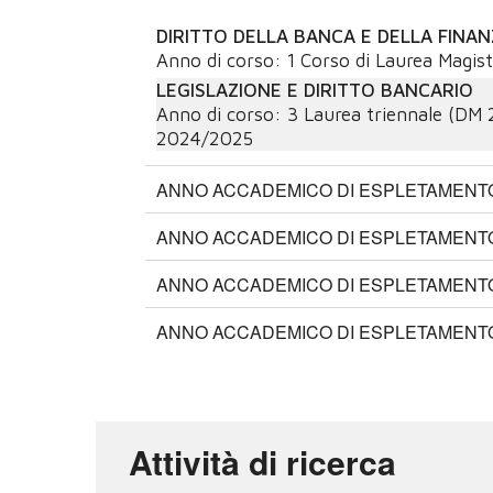
DIRITTO DELLA BANCA E DELLA FINA
Anno di corso:
1
Corso di Laurea Magist
LEGISLAZIONE E DIRITTO BANCARIO
Anno di corso:
3
Laurea triennale (DM 
2024/2025
ANNO ACCADEMICO DI ESPLETAMENTO:
ANNO ACCADEMICO DI ESPLETAMENTO:
ANNO ACCADEMICO DI ESPLETAMENTO:
ANNO ACCADEMICO DI ESPLETAMENTO:
Attività di ricerca