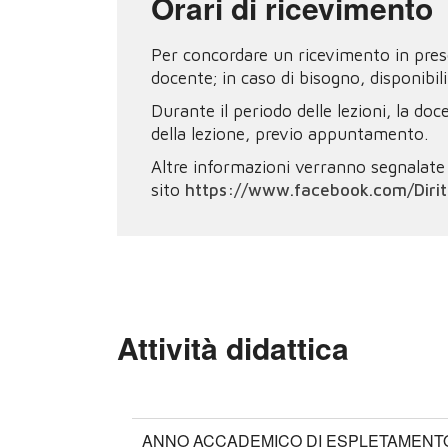
Orari di ricevimento
Per concordare un ricevimento in prese
docente; in caso di bisogno, disponibil
Durante il periodo delle lezioni, la doc
della lezione, previo appuntamento.
Altre informazioni verranno segnalate 
sito
https://www.facebook.com/Diri
Attività didattica
ANNO ACCADEMICO DI ESPLETAMENTO: