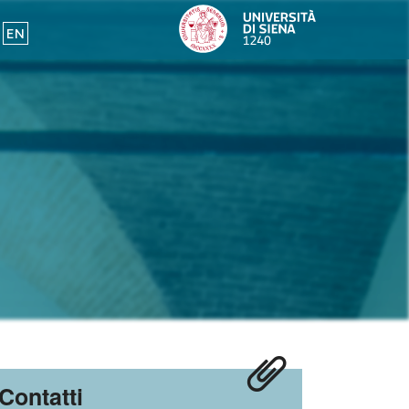
EN
Contatti