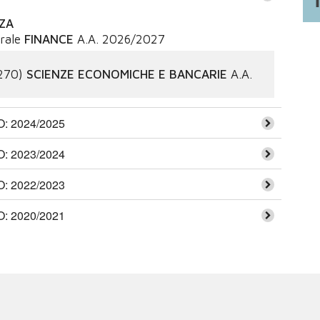
NZA
rale
FINANCE
A.A.
2026/2027
270)
SCIENZE ECONOMICHE E BANCARIE
A.A.
 2024/2025
 2023/2024
 2022/2023
 2020/2021