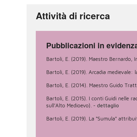
Attività di ricerca
Pubblicazioni in evidenz
Bartoli, E. (2019). Maestro Bernardo, I
Bartoli, E. (2019). Arcadia medievale: 
Bartoli, E. (2014). Maestro Guido Tratta
Bartoli, E. (2015). I conti Guidi nelle 
sull’Alto Medioevo).
-
dettaglio
Bartoli, E. (2019). La "Sumula" attribu