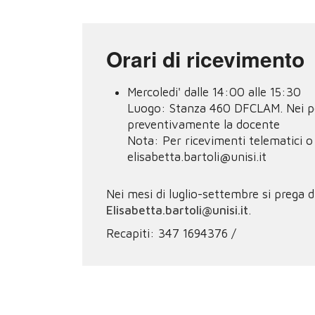
Orari di ricevimento
Mercoledi' dalle 14:00 alle 15:30
Luogo:
Stanza 460 DFCLAM. Nei per
preventivamente la docente
Nota:
Per ricevimenti telematici 
elisabetta.bartoli@unisi.it
Nei mesi di luglio-settembre si prega d
Elisabetta.bartoli@unisi.it
.
Recapiti: 347 1694376 /