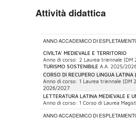
Attività didattica
ANNO ACCADEMICO DI ESPLETAMENTO:
CIVILTA' MEDIEVALE E TERRITORIO
Anno di corso:
2
Laurea triennale (DM 
TURISMO SOSTENIBILE
A.A.
2025/202
CORSO DI RECUPERO LINGUA LATINA 
Anno di corso:
1
Laurea triennale (DM 
2026/2027
LETTERATURA LATINA MEDIEVALE E U
Anno di corso:
1
Corso di Laurea Magist
ANNO ACCADEMICO DI ESPLETAMENTO: