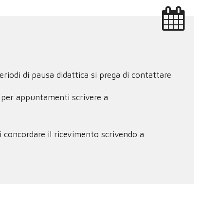
iodi di pausa didattica si prega di contattare
o per appuntamenti scrivere a
i concordare il ricevimento scrivendo a