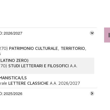
 2026/2027
270)
PATRIMONIO CULTURALE, TERRITORIO,
6
(LATINO ZERO)
270)
STUDI LETTERARI E FILOSOFICI
A.A.
MANISTICA/LS
rale
LETTERE CLASSICHE
A.A.
2026/2027
 2025/2026