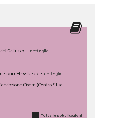
del Galluzzo.
-
dettaglio
dizioni del Galluzzo.
-
dettaglio
 : Fondazione Cisam (Centro Studi
Tutte le pubblicazioni