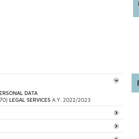
PERSONAL DATA
270)
LEGAL SERVICES
A.Y.
2022/2023