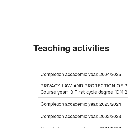
Teaching activities
Completion accademic year: 2024/2025
PRIVACY LAW AND PROTECTION OF 
Course year:
3
First cycle degree (DM 
Completion accademic year: 2023/2024
Completion accademic year: 2022/2023