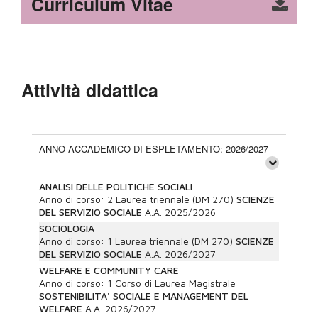
Curriculum Vitae
Attività didattica
ANNO ACCADEMICO DI ESPLETAMENTO: 2026/2027
ANALISI DELLE POLITICHE SOCIALI
Anno di corso:
2
Laurea triennale (DM 270)
SCIENZE
DEL SERVIZIO SOCIALE
A.A.
2025/2026
SOCIOLOGIA
Anno di corso:
1
Laurea triennale (DM 270)
SCIENZE
DEL SERVIZIO SOCIALE
A.A.
2026/2027
WELFARE E COMMUNITY CARE
Anno di corso:
1
Corso di Laurea Magistrale
SOSTENIBILITA' SOCIALE E MANAGEMENT DEL
WELFARE
A.A.
2026/2027