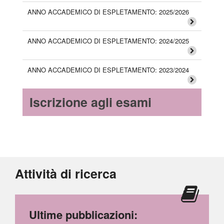
ANNO ACCADEMICO DI ESPLETAMENTO: 2025/2026
ANNO ACCADEMICO DI ESPLETAMENTO: 2024/2025
ANNO ACCADEMICO DI ESPLETAMENTO: 2023/2024
Iscrizione agli esami
Attività di ricerca
Ultime pubblicazioni: