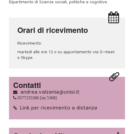
Dipartimento di Scienze sociali, politiche e cognitive.
Orari di ricevimento
Ricevimento:
martedì alle ore 12 o su appuntamento via G-meet
o Skype
Contatti
andrea.valzania@unisi.it
0577235308 [int.5308]
Link per ricevimento a distanza