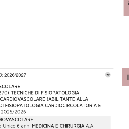
 2026/2027
ASCOLARE
270)
TECNICHE DI FISIOPATOLOGIA
CARDIOVASCOLARE (ABILITANTE ALLA
DI FISIOPATOLOGIA CARDIOCIRCOLATORIA E
2025/2026
DIOVASCOLARE
o Unico 6 anni
MEDICINA E CHIRURGIA
A.A.