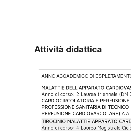
Attività didattica
ANNO ACCADEMICO DI ESPLETAMENTO:
MALATTIE DELL'APPARATO CARDIOV
Anno di corso:
2
Laurea triennale (DM 
CARDIOCIRCOLATORIA E PERFUSIONE 
PROFESSIONE SANITARIA DI TECNICO 
PERFUSIONE CARDIOVASCOLARE)
A.A.
TIROCINIO MALATTIE APPARATO CAR
Anno di corso:
4
Laurea Magistrale Cicl