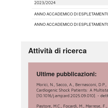
2023/2024
ANNO ACCADEMICO DI ESPLETAMENTO:
ANNO ACCADEMICO DI ESPLETAMENTO:
Attività di ricerca
Ultime pubblicazioni:
Morici, N., Sacco, A., Bernasconi, D.P.,
Cardiogenic Shock Patients: A Multi
[10.1016/j.amjcard.2025.09.010].
-
dett
Pastore, M.C., Focardi, M., Marrese, F.,