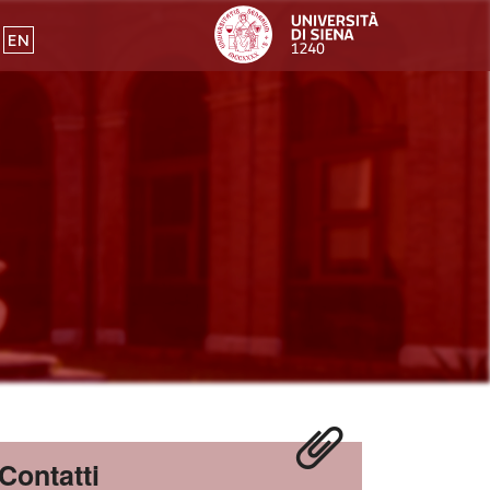
EN
Contatti