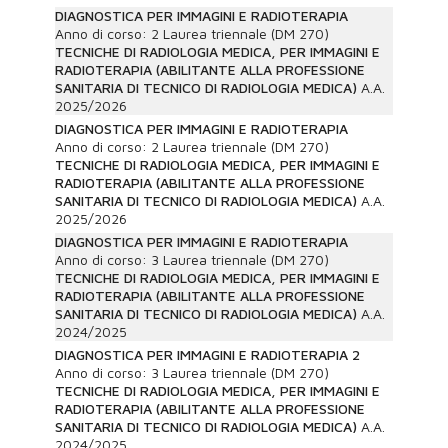
DIAGNOSTICA PER IMMAGINI E RADIOTERAPIA
Anno di corso:
2
Laurea triennale (DM 270)
TECNICHE DI RADIOLOGIA MEDICA, PER IMMAGINI E
RADIOTERAPIA (ABILITANTE ALLA PROFESSIONE
SANITARIA DI TECNICO DI RADIOLOGIA MEDICA)
A.A.
2025/2026
DIAGNOSTICA PER IMMAGINI E RADIOTERAPIA
Anno di corso:
2
Laurea triennale (DM 270)
TECNICHE DI RADIOLOGIA MEDICA, PER IMMAGINI E
RADIOTERAPIA (ABILITANTE ALLA PROFESSIONE
SANITARIA DI TECNICO DI RADIOLOGIA MEDICA)
A.A.
2025/2026
DIAGNOSTICA PER IMMAGINI E RADIOTERAPIA
Anno di corso:
3
Laurea triennale (DM 270)
TECNICHE DI RADIOLOGIA MEDICA, PER IMMAGINI E
RADIOTERAPIA (ABILITANTE ALLA PROFESSIONE
SANITARIA DI TECNICO DI RADIOLOGIA MEDICA)
A.A.
2024/2025
DIAGNOSTICA PER IMMAGINI E RADIOTERAPIA 2
Anno di corso:
3
Laurea triennale (DM 270)
TECNICHE DI RADIOLOGIA MEDICA, PER IMMAGINI E
RADIOTERAPIA (ABILITANTE ALLA PROFESSIONE
SANITARIA DI TECNICO DI RADIOLOGIA MEDICA)
A.A.
2024/2025