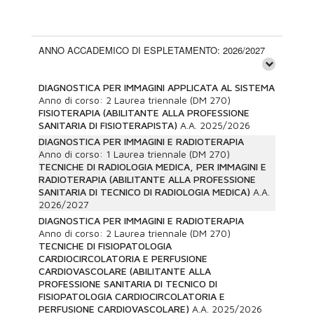
ANNO ACCADEMICO DI ESPLETAMENTO: 2026/2027
DIAGNOSTICA PER IMMAGINI APPLICATA AL SISTEMA
Anno di corso:
2
Laurea triennale (DM 270)
FISIOTERAPIA (ABILITANTE ALLA PROFESSIONE
SANITARIA DI FISIOTERAPISTA)
A.A.
2025/2026
DIAGNOSTICA PER IMMAGINI E RADIOTERAPIA
Anno di corso:
1
Laurea triennale (DM 270)
TECNICHE DI RADIOLOGIA MEDICA, PER IMMAGINI E
RADIOTERAPIA (ABILITANTE ALLA PROFESSIONE
SANITARIA DI TECNICO DI RADIOLOGIA MEDICA)
A.A.
2026/2027
DIAGNOSTICA PER IMMAGINI E RADIOTERAPIA
Anno di corso:
2
Laurea triennale (DM 270)
TECNICHE DI FISIOPATOLOGIA
CARDIOCIRCOLATORIA E PERFUSIONE
CARDIOVASCOLARE (ABILITANTE ALLA
PROFESSIONE SANITARIA DI TECNICO DI
FISIOPATOLOGIA CARDIOCIRCOLATORIA E
PERFUSIONE CARDIOVASCOLARE)
A.A.
2025/2026