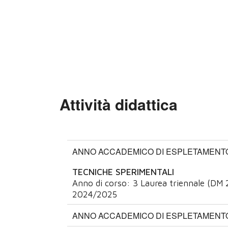
Attività didattica
ANNO ACCADEMICO DI ESPLETAMENTO:
TECNICHE SPERIMENTALI
Anno di corso:
3
Laurea triennale (DM 
2024/2025
ANNO ACCADEMICO DI ESPLETAMENTO: