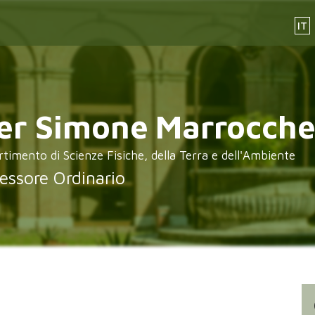
IT
er Simone
Marrocche
rtimento di Scienze Fisiche, della Terra e dell'Ambiente
essore Ordinario