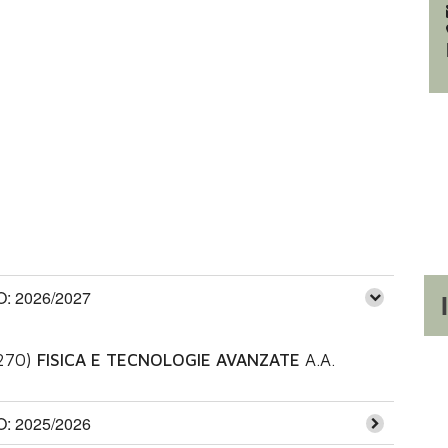
 2026/2027
270)
FISICA E TECNOLOGIE AVANZATE
A.A.
 2025/2026