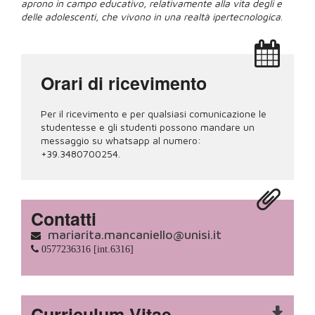
aprono in campo educativo, relativamente alla vita degli e
delle adolescenti, che vivono in una realtà ipertecnologica
.
Orari di ricevimento
Per il ricevimento e per qualsiasi comunicazione le
studentesse e gli studenti possono mandare un
messaggio su whatsapp al numero:
+39.3480700254.
Contatti
mariarita.mancaniello@unisi.it
0577236316 [int.6316]
Curriculum Vitae