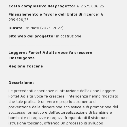
Costo complessivo del progetto:
€ 2.575.606,25
Finanziamento a favore dell’Unità di ricerca:
€
299.426,25
Durata
: 36 mesi (2024-2027)
Sito web del progetto:
in costruzione
_______________________________
Leggere: Forte! Ad alta voce fa crescere
l’intelligenza
Regione Toscana
Descrizione:
Le precedenti esperienze di attuazione dell’azione Leggere:
Forte! Ad alta voce fa crescere l’intelligenza hanno mostrato
che tale pratica è un vero e proprio strumento di
prevenzione della dispersione scolastica e di promozione del
successo formativo e dell’autorealizzazione di bambine e
bambini e di ragazze e ragazzi frequentanti il sistema di
istruzione toscano, offrendo un processo di sviluppo