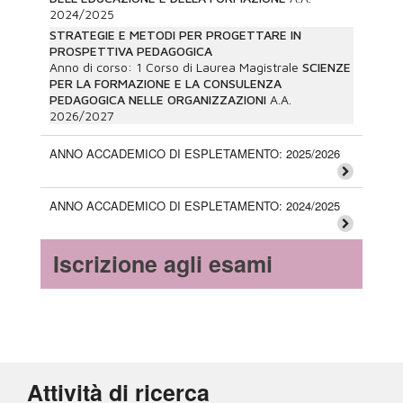
2024/2025
STRATEGIE E METODI PER PROGETTARE IN
PROSPETTIVA PEDAGOGICA
Anno di corso:
1
Corso di Laurea Magistrale
SCIENZE
PER LA FORMAZIONE E LA CONSULENZA
PEDAGOGICA NELLE ORGANIZZAZIONI
A.A.
2026/2027
ANNO ACCADEMICO DI ESPLETAMENTO: 2025/2026
ANNO ACCADEMICO DI ESPLETAMENTO: 2024/2025
Iscrizione agli esami
Attività di ricerca