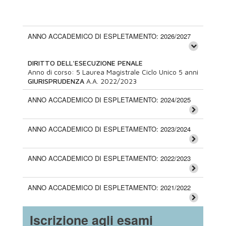
ANNO ACCADEMICO DI ESPLETAMENTO: 2026/2027
DIRITTO DELL'ESECUZIONE PENALE
Anno di corso:
5
Laurea Magistrale Ciclo Unico 5 anni
GIURISPRUDENZA
A.A.
2022/2023
ANNO ACCADEMICO DI ESPLETAMENTO: 2024/2025
ANNO ACCADEMICO DI ESPLETAMENTO: 2023/2024
ANNO ACCADEMICO DI ESPLETAMENTO: 2022/2023
ANNO ACCADEMICO DI ESPLETAMENTO: 2021/2022
Iscrizione agli esami