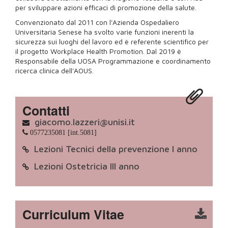
per sviluppare azioni efficaci di promozione della salute.
Convenzionato dal 2011 con l'Azienda Ospedaliero
Universitaria Senese ha svolto varie funzioni inerenti la
sicurezza sui luoghi del lavoro ed è referente scientifico per
il progetto Workplace Health Promotion. Dal 2019 è
Responsabile della UOSA Programmazione e coordinamento
ricerca clinica dell'AOUS.
Contatti
giacomo.lazzeri@unisi.it
0577235081 [int.5081]
Lezioni Tecnici della prevenzione I anno
Lezioni Ostetricia III anno
Curriculum Vitae