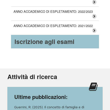
ANNO ACCADEMICO DI ESPLETAMENTO: 2022/2023
ANNO ACCADEMICO DI ESPLETAMENTO: 2021/2022
Iscrizione agli esami
Attività di ricerca
Ultime pubblicazioni:
Guerrini, R. (2025). Il concetto di famiglia e di