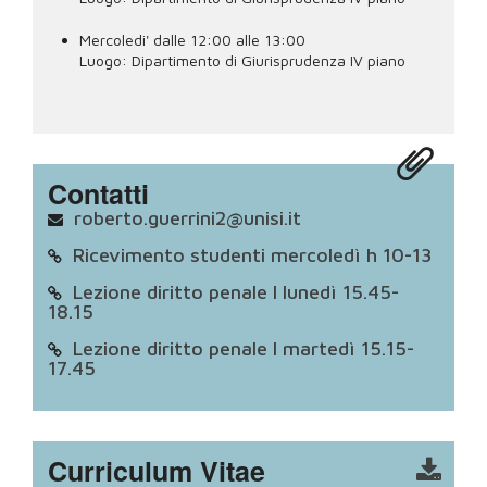
Mercoledi' dalle 12:00 alle 13:00
Luogo:
Dipartimento di Giurisprudenza IV piano
Contatti
roberto.guerrini2@unisi.it
Ricevimento studenti mercoledì h 10-13
Lezione diritto penale I lunedì 15.45-
18.15
Lezione diritto penale I martedì 15.15-
17.45
Curriculum Vitae