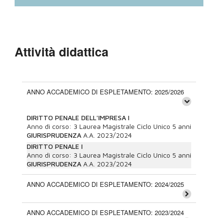
Attività didattica
ANNO ACCADEMICO DI ESPLETAMENTO: 2025/2026
DIRITTO PENALE DELL'IMPRESA I
Anno di corso:
3
Laurea Magistrale Ciclo Unico 5 anni
GIURISPRUDENZA
A.A.
2023/2024
DIRITTO PENALE I
Anno di corso:
3
Laurea Magistrale Ciclo Unico 5 anni
GIURISPRUDENZA
A.A.
2023/2024
ANNO ACCADEMICO DI ESPLETAMENTO: 2024/2025
ANNO ACCADEMICO DI ESPLETAMENTO: 2023/2024