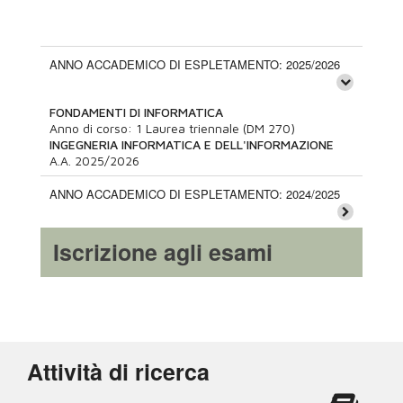
ANNO ACCADEMICO DI ESPLETAMENTO: 2025/2026
FONDAMENTI DI INFORMATICA
Anno di corso:
1
Laurea triennale (DM 270)
INGEGNERIA INFORMATICA E DELL'INFORMAZIONE
A.A.
2025/2026
ANNO ACCADEMICO DI ESPLETAMENTO: 2024/2025
Iscrizione agli esami
Attività di ricerca