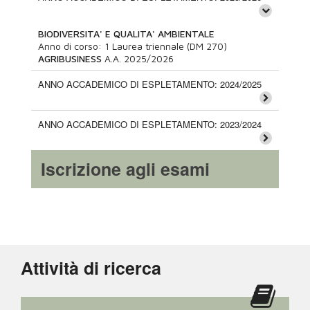
BIODIVERSITA' E QUALITA' AMBIENTALE
Anno di corso:
1
Laurea triennale (DM 270)
AGRIBUSINESS
A.A.
2025/2026
ANNO ACCADEMICO DI ESPLETAMENTO: 2024/2025
ANNO ACCADEMICO DI ESPLETAMENTO: 2023/2024
Iscrizione agli esami
Attività di ricerca