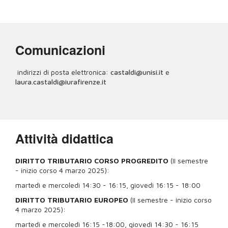
Comunicazioni
indirizzi di posta elettronica:
castaldi@unisi.it
e
laura.castaldi@iurafirenze.it
Attività didattica
DIRITTO TRIBUTARIO CORSO PROGREDITO
(II semestre
- inizio corso 4 marzo 2025):
martedì e mercoledì 14:30 - 16:15, giovedì 16:15 - 18:00
DIRITTO TRIBUTARIO EUROPEO
(II semestre - inizio corso
4 marzo 2025):
martedì e mercoledì 16:15 -18:00, giovedì 14:30 - 16:15