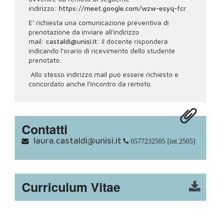
indirizzo:
https://meet.google.com/wzw-esyq-fcr
E' richiesta una comunicazione preventiva di
prenotazione da inviare all'indirizzo
mail:
castaldi@unisi.it
: il docente risponderà
indicando l'orario di ricevimento dello studente
prenotato.
Allo stesso indirizzo mail può essere richiesto e
concordato anche l'incontro da remoto.
Contatti
laura.castaldi@unisi.it
0577232505 [int.2505]
Curriculum Vitae