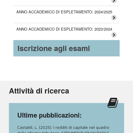
ANNO ACCADEMICO DI ESPLETAMENTO: 2024/2025
ANNO ACCADEMICO DI ESPLETAMENTO: 2023/2024
Iscrizione agli esami
Attività di ricerca
Ultime pubblicazioni:
Castaldi, L. (2025). I redditi di capitale nel quadro
della riforma tributaria. STRUMENTI FINANZIARI E