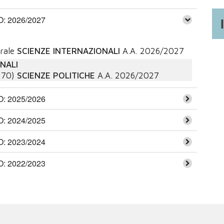
 2026/2027
rale
SCIENZE INTERNAZIONALI
A.A.
2026/2027
NALI
270)
SCIENZE POLITICHE
A.A.
2026/2027
 2025/2026
 2024/2025
 2023/2024
 2022/2023