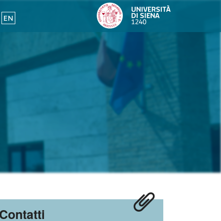
EN
Contatti