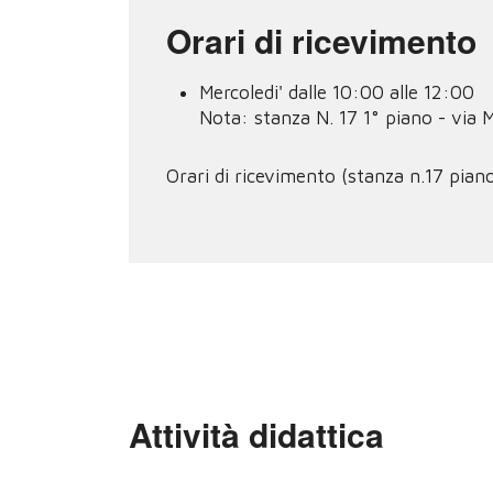
Orari di ricevimento
Mercoledi' dalle 10:00 alle 12:00
Nota:
stanza N. 17 1° piano - via M
Orari di ricevimento (stanza n.17 pian
Attività didattica