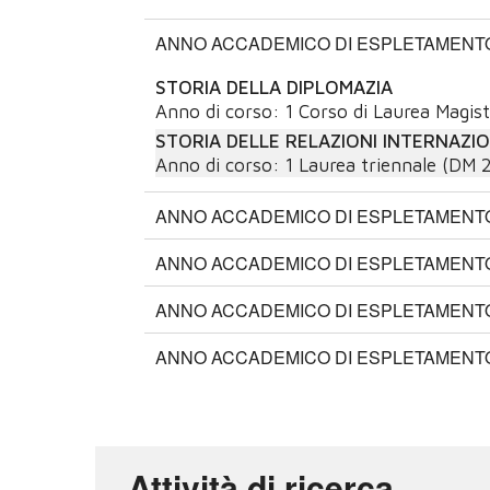
ANNO ACCADEMICO DI ESPLETAMENTO:
STORIA DELLA DIPLOMAZIA
Anno di corso:
1
Corso di Laurea Magist
STORIA DELLE RELAZIONI INTERNAZIO
Anno di corso:
1
Laurea triennale (DM 
ANNO ACCADEMICO DI ESPLETAMENTO:
ANNO ACCADEMICO DI ESPLETAMENTO:
ANNO ACCADEMICO DI ESPLETAMENTO:
ANNO ACCADEMICO DI ESPLETAMENTO:
Attività di ricerca