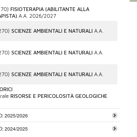
270)
FISIOTERAPIA (ABILITANTE ALLA
APISTA)
A.A.
2026/2027
270)
SCIENZE AMBIENTALI E NATURALI
A.A.
270)
SCIENZE AMBIENTALI E NATURALI
A.A.
270)
SCIENZE AMBIENTALI E NATURALI
A.A.
ORICI
rale
RISORSE E PERICOLOSITÀ GEOLOGICHE
 2025/2026
 2024/2025