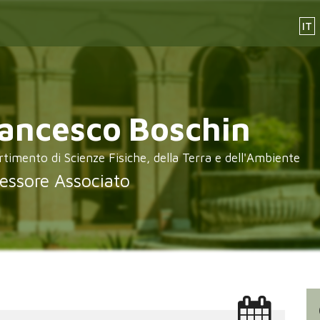
IT
ancesco
Boschin
rtimento di Scienze Fisiche, della Terra e dell'Ambiente
essore Associato