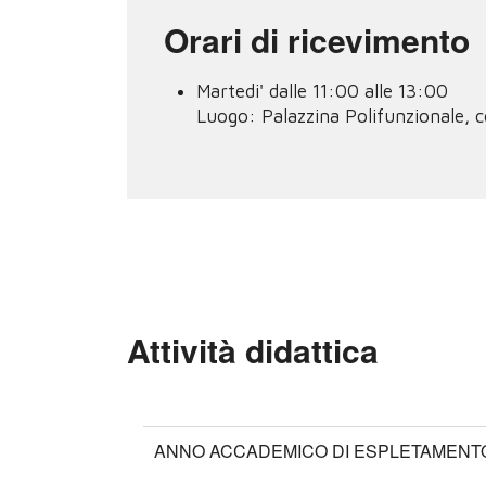
Orari di ricevimento
Martedi' dalle 11:00 alle 13:00
Luogo:
Palazzina Polifunzionale, 
Attività didattica
ANNO ACCADEMICO DI ESPLETAMENTO: