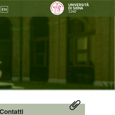
EN
Contatti