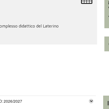
complesso didattico del Laterino
 2026/2027