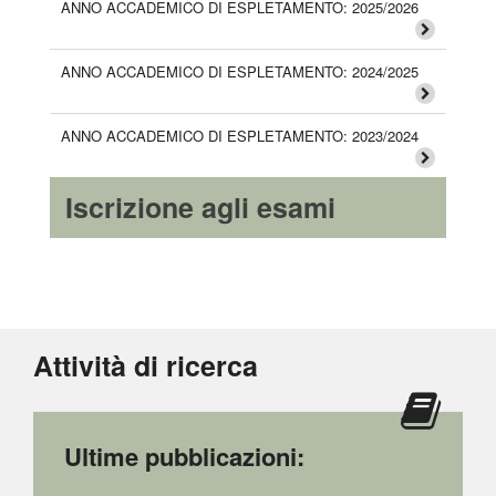
ANNO ACCADEMICO DI ESPLETAMENTO: 2025/2026
ANNO ACCADEMICO DI ESPLETAMENTO: 2024/2025
ANNO ACCADEMICO DI ESPLETAMENTO: 2023/2024
Iscrizione agli esami
Attività di ricerca
Ultime pubblicazioni: