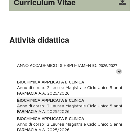
Curriculum Vitae
Attività didattica
ANNO ACCADEMICO DI ESPLETAMENTO: 2026/2027
BIOCHIMICA APPLICATA E CLINICA
Anno di corso:
2
Laurea Magistrale Ciclo Unico 5 anni
FARMACIA
A.A.
2025/2026
BIOCHIMICA APPLICATA E CLINICA
Anno di corso:
2
Laurea Magistrale Ciclo Unico 5 anni
FARMACIA
A.A.
2025/2026
BIOCHIMICA APPLICATA E CLINICA
Anno di corso:
2
Laurea Magistrale Ciclo Unico 5 anni
FARMACIA
A.A.
2025/2026