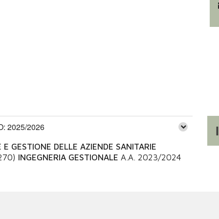
 2025/2026
E GESTIONE DELLE AZIENDE SANITARIE
270)
INGEGNERIA GESTIONALE
A.A.
2023/2024