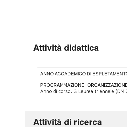
Attività didattica
ANNO ACCADEMICO DI ESPLETAMENTO:
PROGRAMMAZIONE, ORGANIZZAZIONE 
Anno di corso:
3
Laurea triennale (DM 
Attività di ricerca