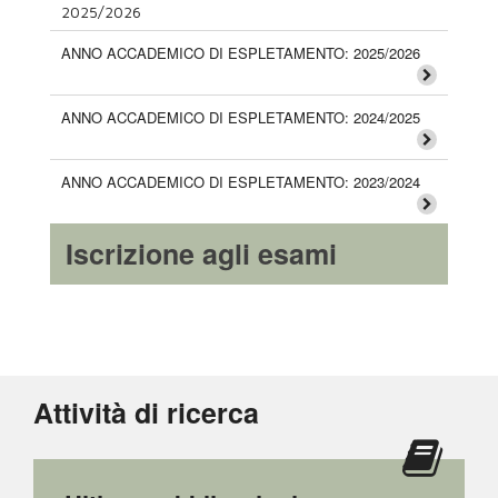
2025/2026
ANNO ACCADEMICO DI ESPLETAMENTO: 2025/2026
ANNO ACCADEMICO DI ESPLETAMENTO: 2024/2025
ANNO ACCADEMICO DI ESPLETAMENTO: 2023/2024
Iscrizione agli esami
Attività di ricerca