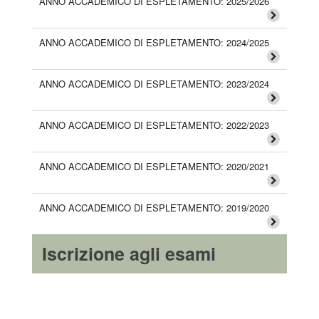
ANNO ACCADEMICO DI ESPLETAMENTO: 2025/2026
ANNO ACCADEMICO DI ESPLETAMENTO: 2024/2025
ANNO ACCADEMICO DI ESPLETAMENTO: 2023/2024
ANNO ACCADEMICO DI ESPLETAMENTO: 2022/2023
ANNO ACCADEMICO DI ESPLETAMENTO: 2020/2021
ANNO ACCADEMICO DI ESPLETAMENTO: 2019/2020
Iscrizione agli esami