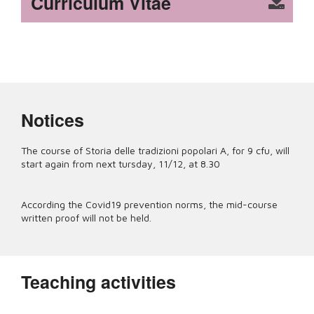
Curriculum Vitae
Notices
The course of Storia delle tradizioni popolari A, for 9 cfu, will
start again from next tursday, 11/12, at 8.30
According the Covid19 prevention norms, the mid-course
written proof will not be held.
Teaching activities