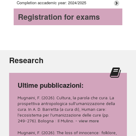
Completion accademic year: 2024/2025
Registration for exams
Research
Ultime pubblicazioni:
Mugnaini, F. (2026). Cultura, la parola che cura. La
prospettiva antropologica sull'umanizzazione della
cura. In A. D. Barretta (a cura di), Human care:
l'ecosistema per l'umanizzazione delle cure (pp.
249-276). Bologna : Il Mulino.
-
view more
Mugnaini, F. (2026). The loss of innocence: folklore,