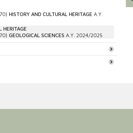
270)
HISTORY AND CULTURAL HERITAGE
A.Y.
L HERITAGE
270)
GEOLOGICAL SCIENCES
A.Y.
2024/2025