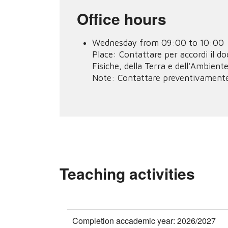
Office hours
Wednesday from 09:00 to 10:00
Place:
Contattare per accordi il d
Fisiche, della Terra e dell'Ambient
Note:
Contattare preventivamente
Teaching activities
Completion accademic year: 2026/2027