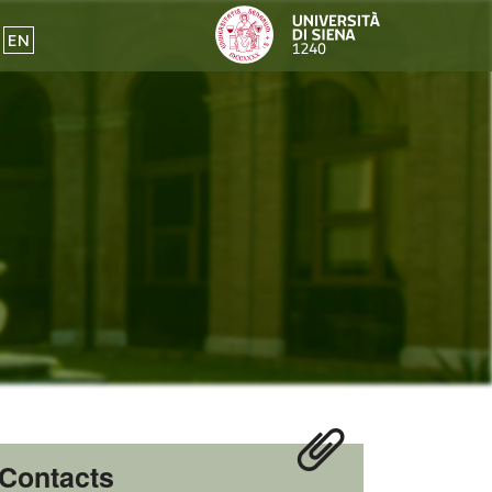
EN
Contacts